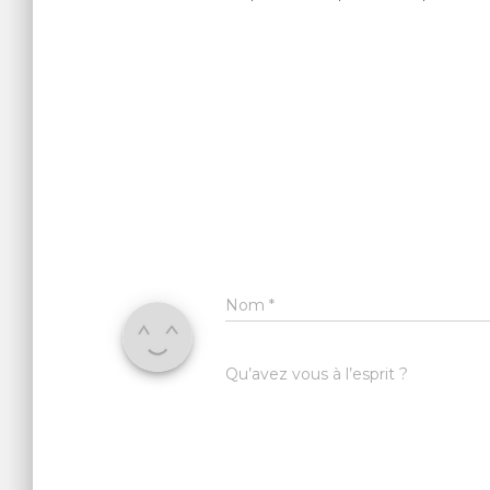
Nom
*
Qu’avez vous à l’esprit ?