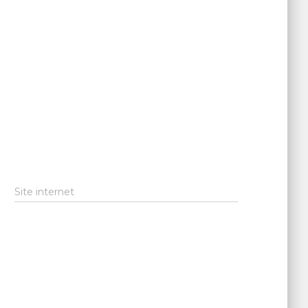
Site internet