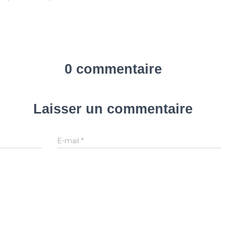
0 commentaire
Laisser un commentaire
E-mail
*