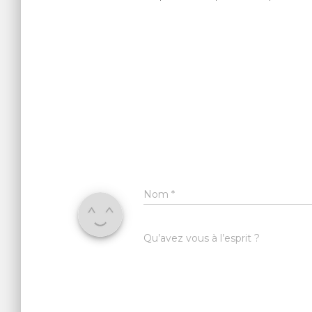
Nom
*
Qu’avez vous à l’esprit ?