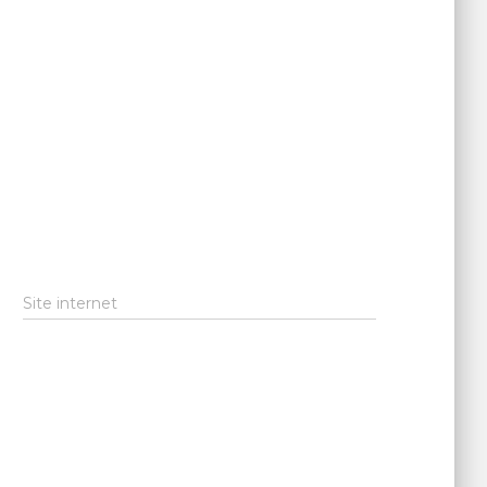
Site internet