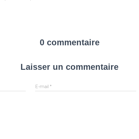
0 commentaire
Laisser un commentaire
E-mail
*