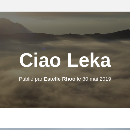
Ciao Leka
Publié par
Estelle Rhoo
le
30 mai 2019