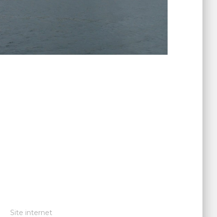
Site internet