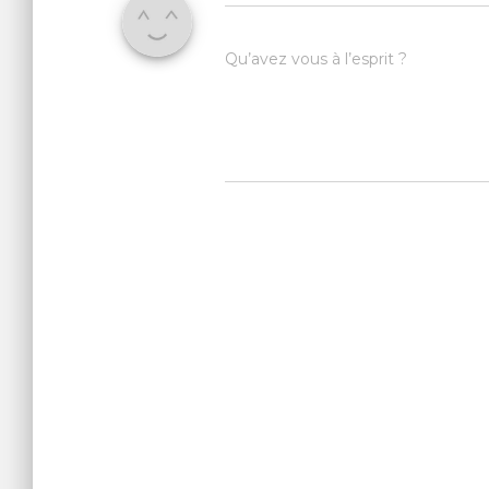
Qu’avez vous à l’esprit ?