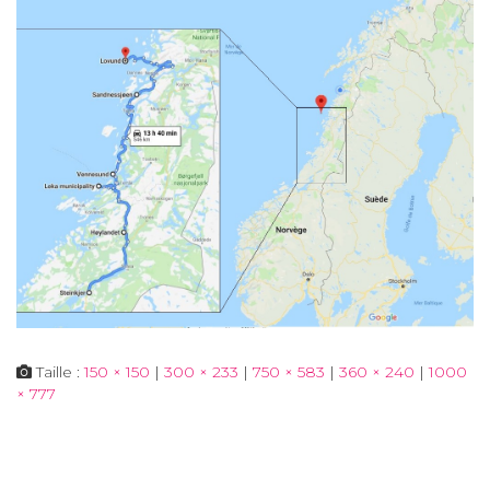
Taille :
150 × 150
|
300 × 233
|
750 × 583
|
360 × 240
|
1000
× 777