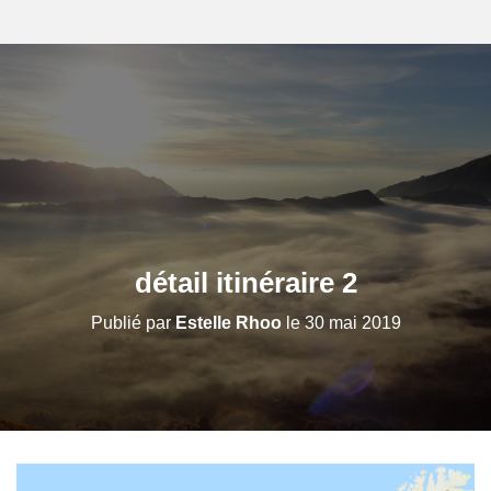
détail itinéraire 2
Publié par
Estelle Rhoo
le
30 mai 2019