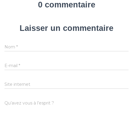
0 commentaire
Laisser un commentaire
Nom
*
E-mail
*
Site internet
Qu’avez vous à l’esprit ?