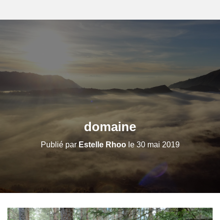
domaine
Publié par
Estelle Rhoo
le
30 mai 2019