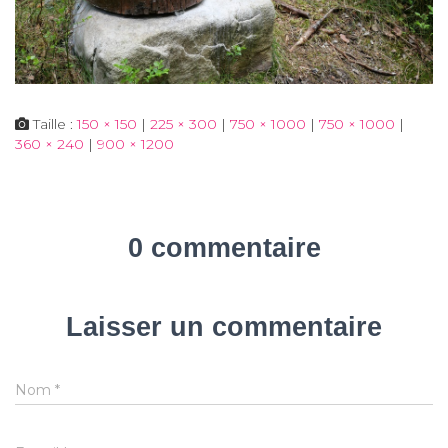
Taille :
150 × 150
|
225 × 300
|
750 × 1000
|
750 × 1000
|
360 × 240
|
900 × 1200
0 commentaire
Laisser un commentaire
Nom
*