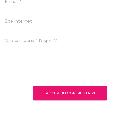
E-mail
*
Site internet
Qu’avez vous à l’esprit ?