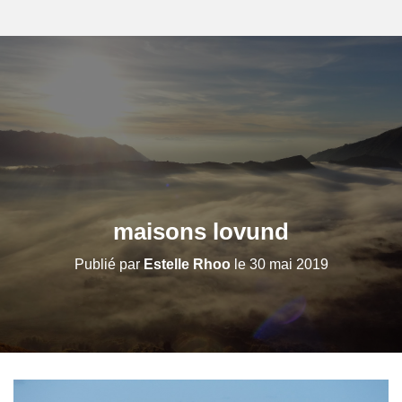
maisons lovund
Publié par
Estelle Rhoo
le
30 mai 2019