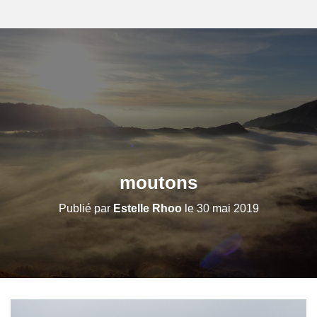
moutons
Publié par
Estelle Rhoo
le
30 mai 2019