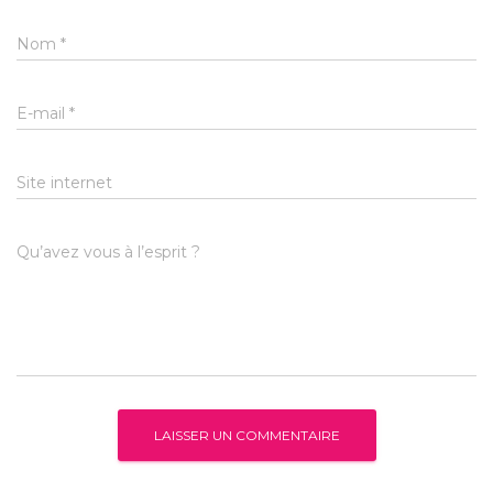
Nom
*
E-mail
*
Site internet
Qu’avez vous à l’esprit ?