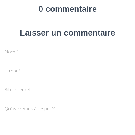
0 commentaire
Laisser un commentaire
Nom
*
E-mail
*
Site internet
Qu’avez vous à l’esprit ?