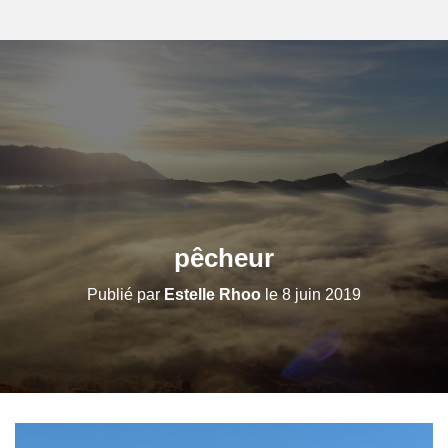
pêcheur
Publié par
Estelle Rhoo
le
8 juin 2019