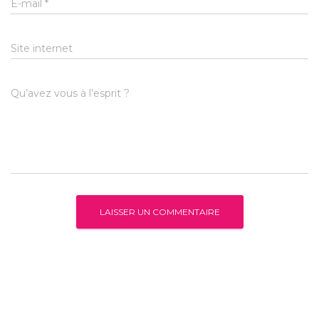
E-mail
*
Site internet
Qu’avez vous à l’esprit ?