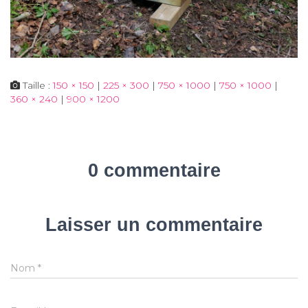
Taille :
150 × 150
|
225 × 300
|
750 × 1000
|
750 × 1000
|
360 × 240
|
900 × 1200
0 commentaire
Laisser un commentaire
Nom
*