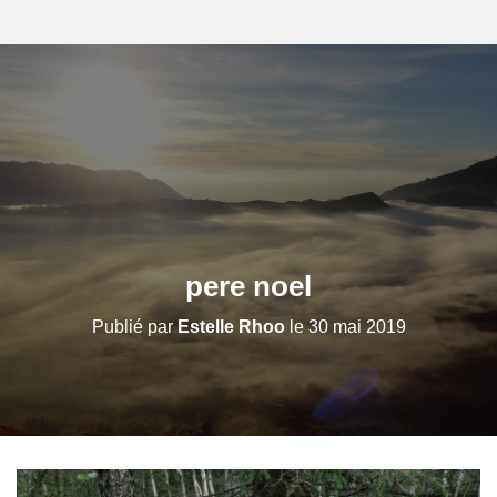
pere noel
Publié par
Estelle Rhoo
le
30 mai 2019