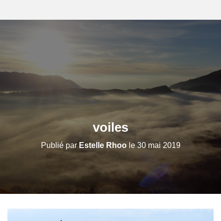
voiles
Publié par
Estelle Rhoo
le
30 mai 2019