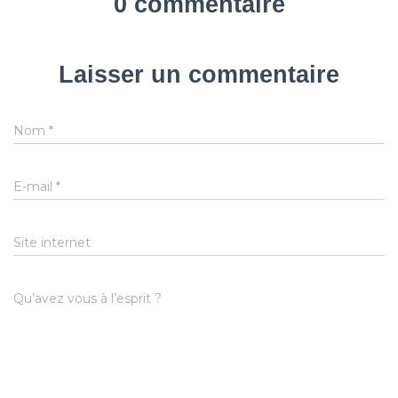
0 commentaire
Laisser un commentaire
Nom
*
E-mail
*
Site internet
Qu’avez vous à l’esprit ?