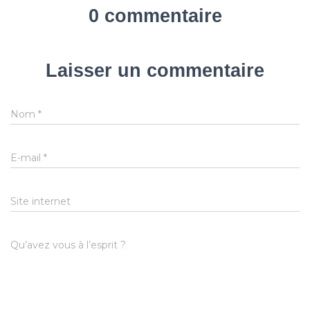
0 commentaire
Laisser un commentaire
Nom
*
E-mail
*
Site internet
Qu’avez vous à l’esprit ?