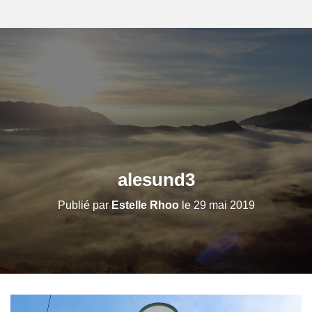
alesund3
Publié par
Estelle Rhoo
le
29 mai 2019