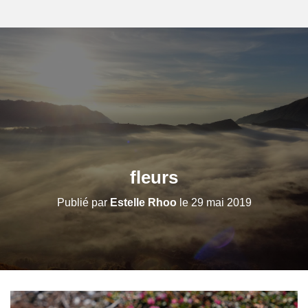
fleurs
Publié par
Estelle Rhoo
le
29 mai 2019