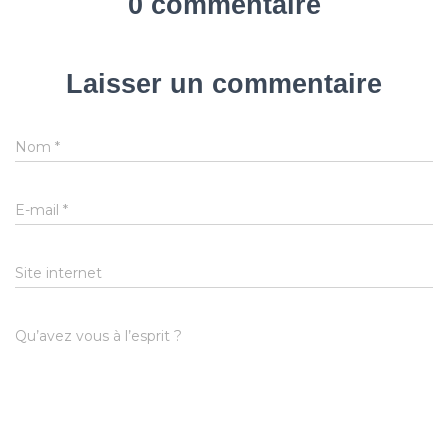
0 commentaire
Laisser un commentaire
Nom
*
E-mail
*
Site internet
Qu’avez vous à l’esprit ?