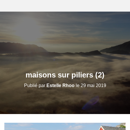
maisons sur piliers (2)
Publié par
Estelle Rhoo
le
29 mai 2019