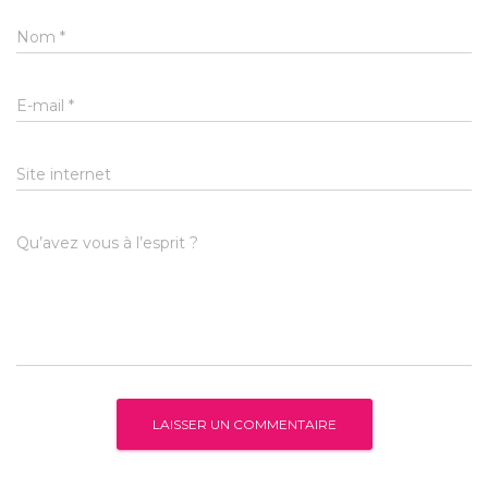
Nom
*
E-mail
*
Site internet
Qu’avez vous à l’esprit ?