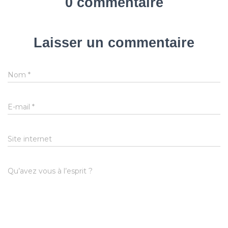
0 commentaire
Laisser un commentaire
Nom
*
E-mail
*
Site internet
Qu’avez vous à l’esprit ?