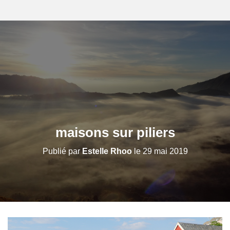
maisons sur piliers
Publié par
Estelle Rhoo
le
29 mai 2019