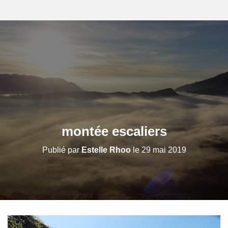
montée escaliers
Publié par
Estelle Rhoo
le
29 mai 2019