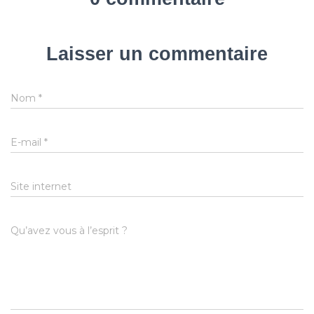
Laisser un commentaire
Nom
*
E-mail
*
Site internet
Qu’avez vous à l’esprit ?