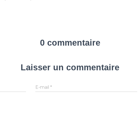
0 commentaire
Laisser un commentaire
E-mail
*