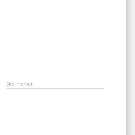
Site internet