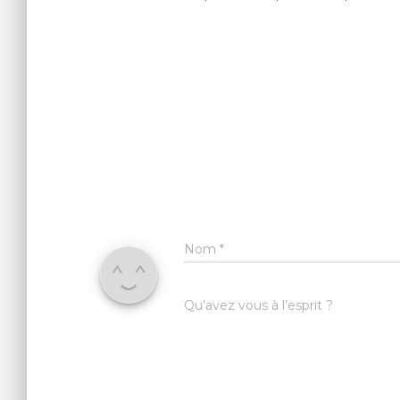
Nom
*
Qu’avez vous à l’esprit ?