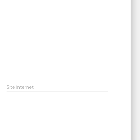
Site internet