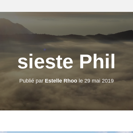
sieste Phil
Publié par
Estelle Rhoo
le
29 mai 2019