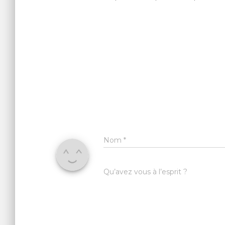
Nom
*
Qu’avez vous à l’esprit ?