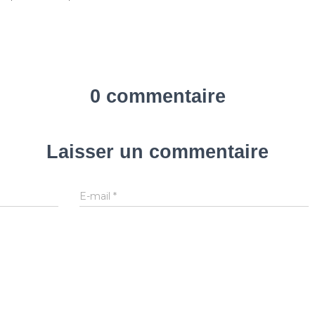
0 commentaire
Laisser un commentaire
E-mail
*