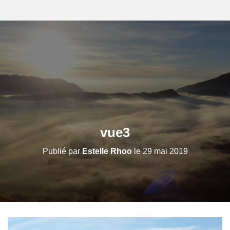
vue3
Publié par
Estelle Rhoo
le
29 mai 2019