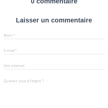
0 commentaire
Laisser un commentaire
Nom
*
E-mail
*
Site internet
Qu’avez vous à l’esprit ?