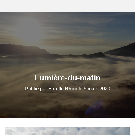
Lumière-du-matin
Publié par
Estelle Rhoo
le
5 mars 2020