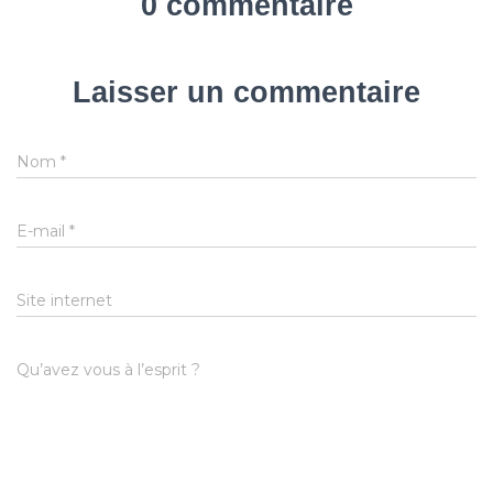
0 commentaire
Laisser un commentaire
Nom
*
E-mail
*
Site internet
Qu’avez vous à l’esprit ?