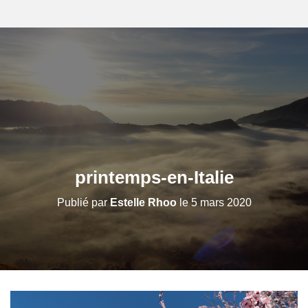
printemps-en-Italie
Publié par
Estelle Rhoo
le
5 mars 2020