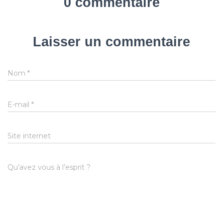
0 commentaire
Laisser un commentaire
Nom
*
E-mail
*
Site internet
Qu’avez vous à l’esprit ?