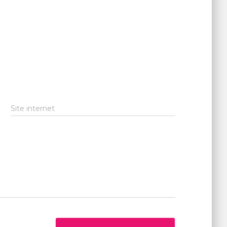
Site internet