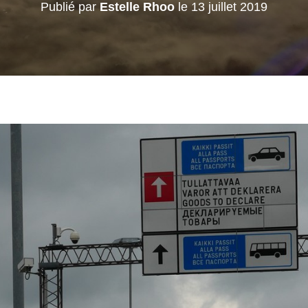
Publié par
Estelle Rhoo
le
13 juillet 2019