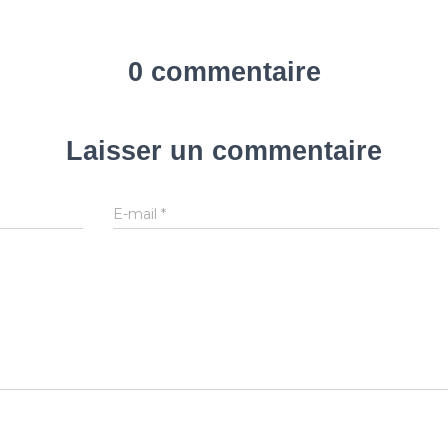
0 commentaire
Laisser un commentaire
E-mail
*