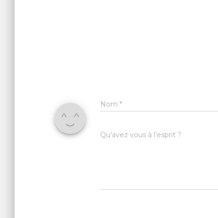
Nom
*
Qu’avez vous à l’esprit ?