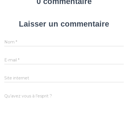
0 commentaire
Laisser un commentaire
Nom
*
E-mail
*
Site internet
Qu’avez vous à l’esprit ?