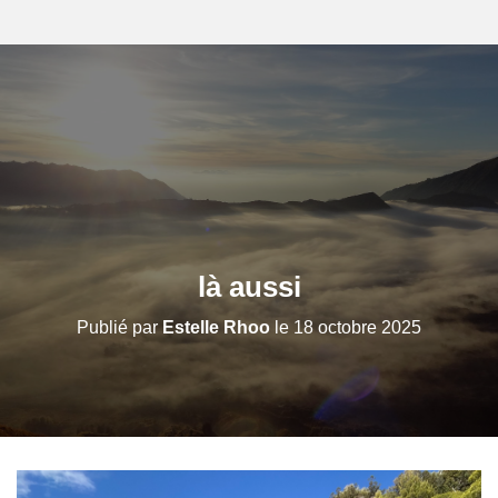
là aussi
Publié par
Estelle Rhoo
le
18 octobre 2025