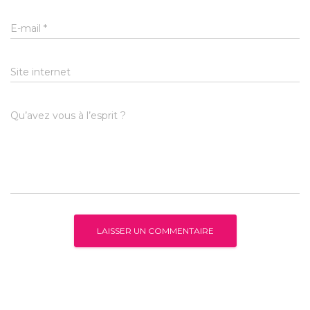
E-mail
*
Site internet
Qu’avez vous à l’esprit ?