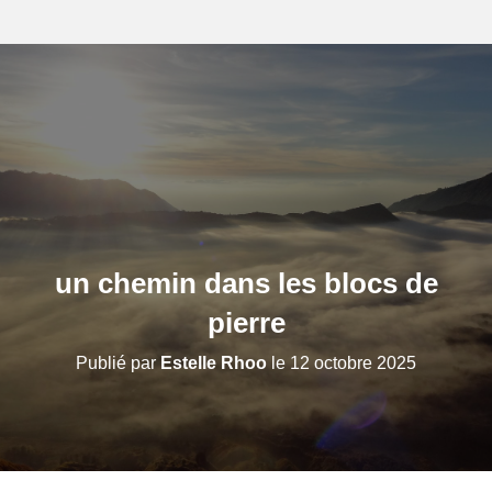
un chemin dans les blocs de
pierre
Publié par
Estelle Rhoo
le
12 octobre 2025