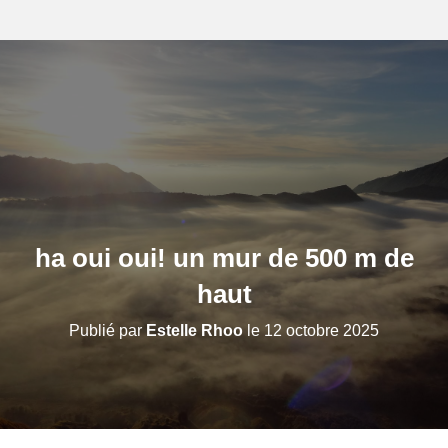
ha oui oui! un mur de 500 m de
haut
Publié par
Estelle Rhoo
le
12 octobre 2025