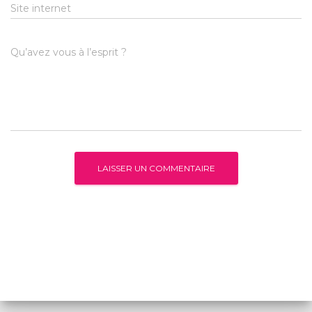
Site internet
Qu’avez vous à l’esprit ?