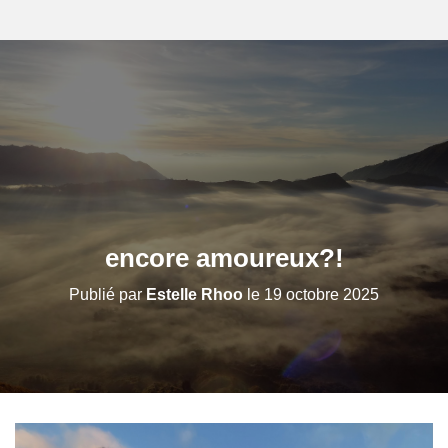
encore amoureux?!
Publié par
Estelle Rhoo
le
19 octobre 2025