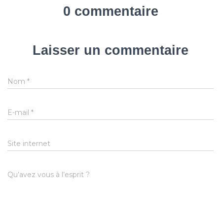
0 commentaire
Laisser un commentaire
Nom
*
E-mail
*
Site internet
Qu’avez vous à l’esprit ?