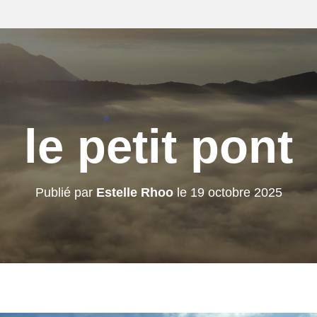
le petit pont
Publié par
Estelle Rhoo
le
19 octobre 2025