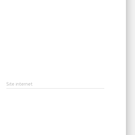
Site internet