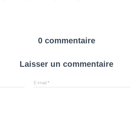
0 commentaire
Laisser un commentaire
E-mail
*