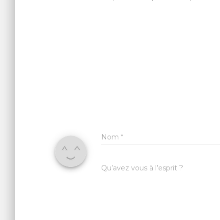
Nom
*
Qu’avez vous à l’esprit ?