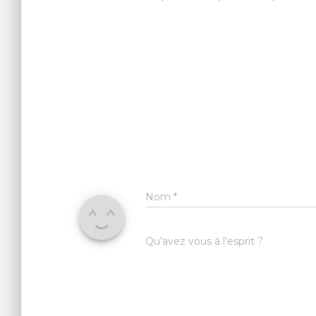
Nom
*
Qu’avez vous à l’esprit ?