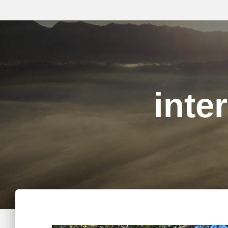
inter