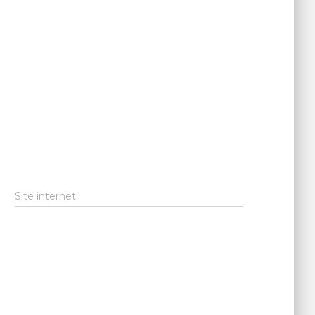
Site internet