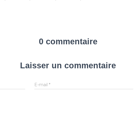
0 commentaire
Laisser un commentaire
E-mail
*