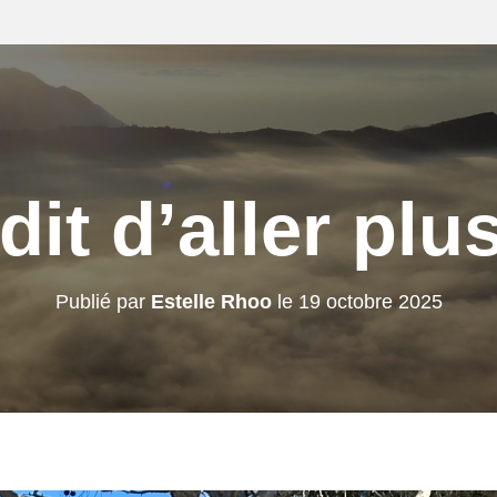
dit d’aller plu
Publié par
Estelle Rhoo
le
19 octobre 2025