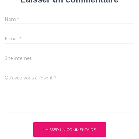
Nom
*
E-mail
*
Site internet
Qu’avez vous à l’esprit ?