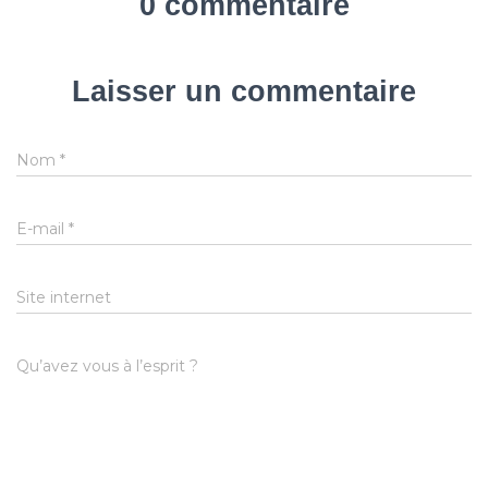
0 commentaire
Laisser un commentaire
Nom
*
E-mail
*
Site internet
Qu’avez vous à l’esprit ?