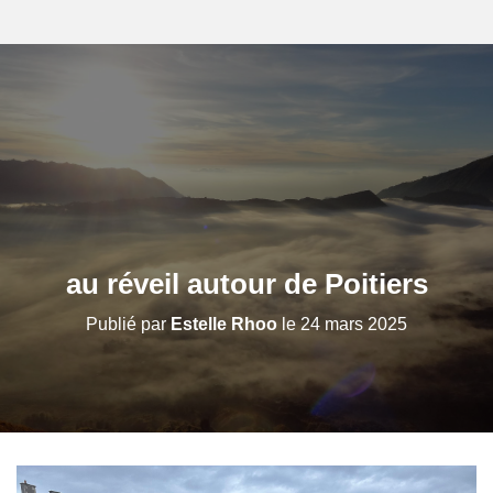
au réveil autour de Poitiers
Publié par
Estelle Rhoo
le
24 mars 2025