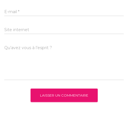
E-mail
*
Site internet
Qu’avez vous à l’esprit ?