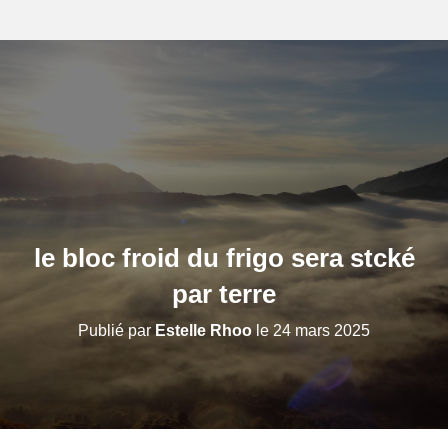
le bloc froid du frigo sera stcké
par terre
Publié par
Estelle Rhoo
le
24 mars 2025