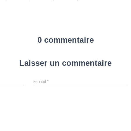
0 commentaire
Laisser un commentaire
E-mail
*