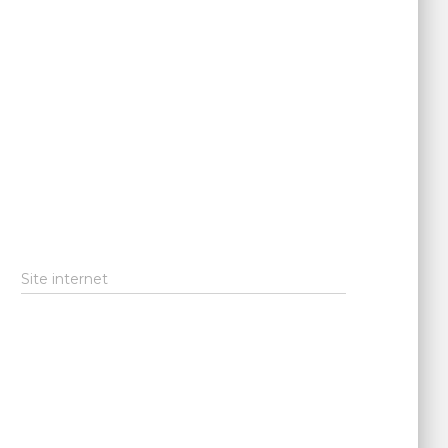
Site internet