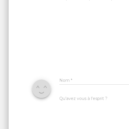
Nom
*
Qu’avez vous à l’esprit ?