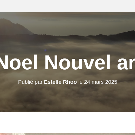
Noel Nouvel a
Publié par
Estelle Rhoo
le
24 mars 2025