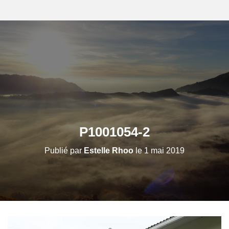
P1001054-2
Publié par
Estelle Rhoo
le
1 mai 2019