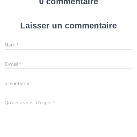
0 commentaire
Laisser un commentaire
Nom
*
E-mail
*
Site internet
Qu’avez vous à l’esprit ?