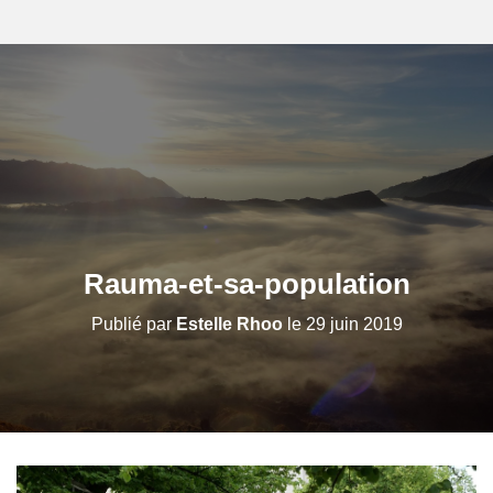
Rauma-et-sa-population
Publié par
Estelle Rhoo
le
29 juin 2019