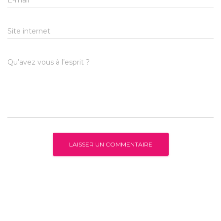
E-mail
*
Site internet
Qu’avez vous à l’esprit ?