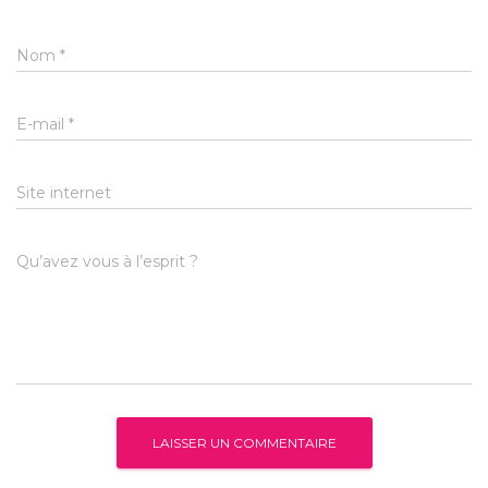
Nom
*
E-mail
*
Site internet
Qu’avez vous à l’esprit ?