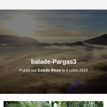
balade-Pargas3
Publié par
Estelle Rhoo
le
4 juillet 2019