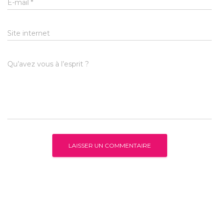
E-mail
*
Site internet
Qu’avez vous à l’esprit ?