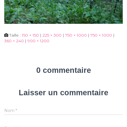
Taille :
150 × 150
|
225 × 300
|
750 × 1000
|
750 × 1000
|
360 × 240
|
900 × 1200
0 commentaire
Laisser un commentaire
Nom
*