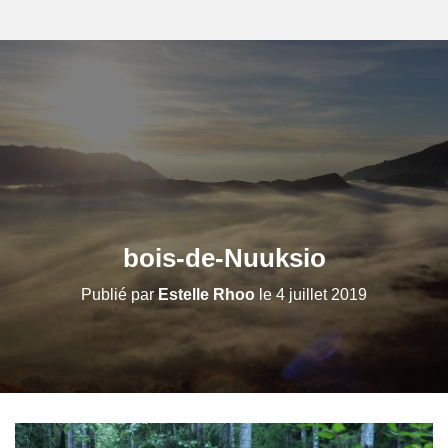
bois-de-Nuuksio
Publié par
Estelle Rhoo
le
4 juillet 2019