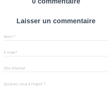
0 commentaire
Laisser un commentaire
Nom
*
E-mail
*
Site internet
Qu’avez vous à l’esprit ?