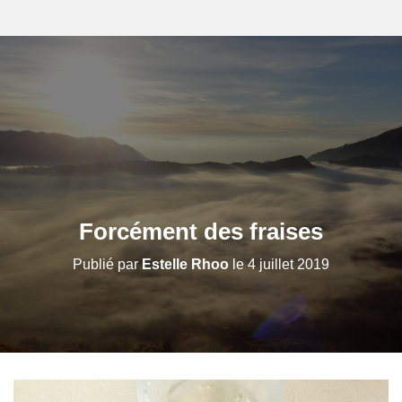
Forcément des fraises
Publié par
Estelle Rhoo
le
4 juillet 2019