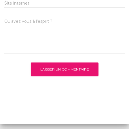
Site internet
Qu’avez vous à l’esprit ?