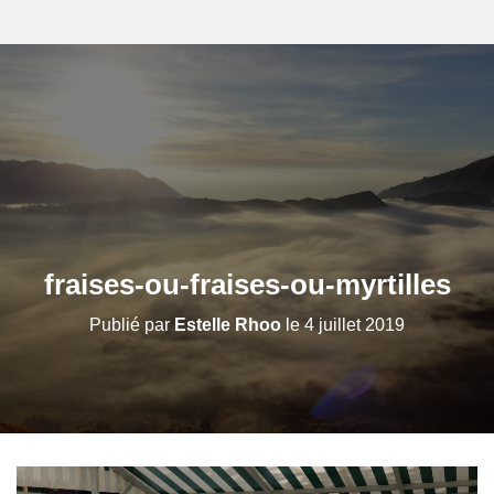
fraises-ou-fraises-ou-myrtilles
Publié par
Estelle Rhoo
le
4 juillet 2019