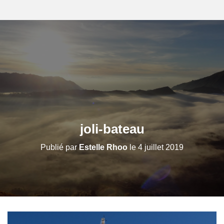
joli-bateau
Publié par
Estelle Rhoo
le
4 juillet 2019