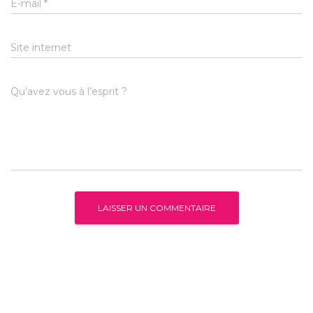
E-mail
*
Site internet
Qu’avez vous à l’esprit ?