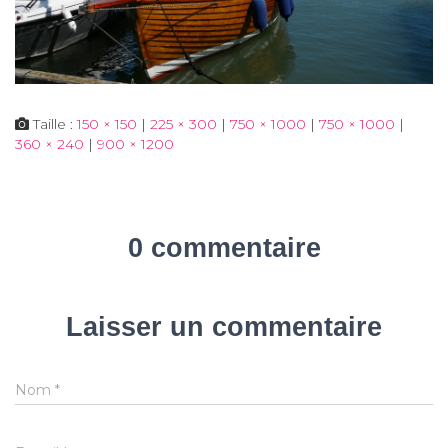
Taille :
150 × 150
|
225 × 300
|
750 × 1000
|
750 × 1000
|
360 × 240
|
900 × 1200
0 commentaire
Laisser un commentaire
Nom
*