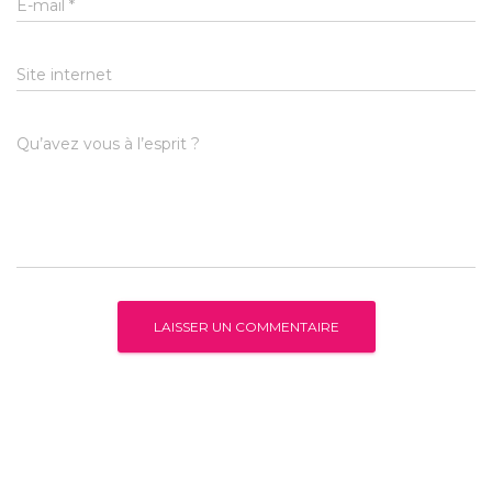
E-mail
*
Site internet
Qu’avez vous à l’esprit ?