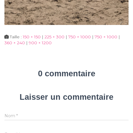
Taille :
150 × 150
|
225 × 300
|
750 × 1000
|
750 × 1000
|
360 × 240
|
900 × 1200
0 commentaire
Laisser un commentaire
Nom
*