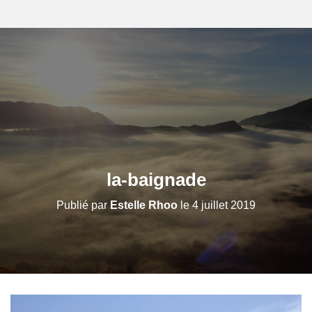
la-baignade
Publié par
Estelle Rhoo
le
4 juillet 2019