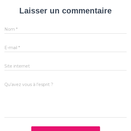
Laisser un commentaire
Nom
*
E-mail
*
Site internet
Qu’avez vous à l’esprit ?