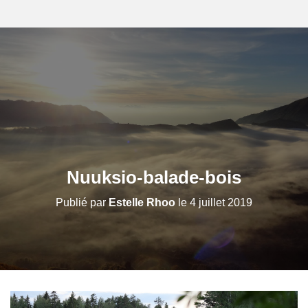
Nuuksio-balade-bois
Publié par
Estelle Rhoo
le
4 juillet 2019