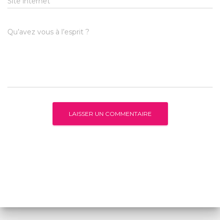
Site internet
Qu’avez vous à l’esprit ?