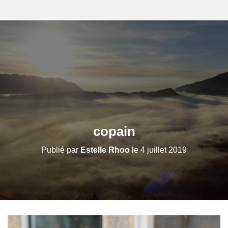
copain
Publié par
Estelle Rhoo
le
4 juillet 2019