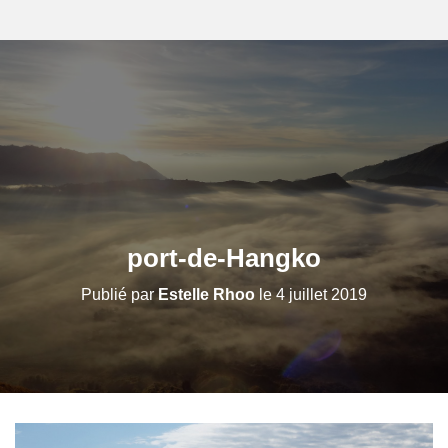
port-de-Hangko
Publié par
Estelle Rhoo
le
4 juillet 2019