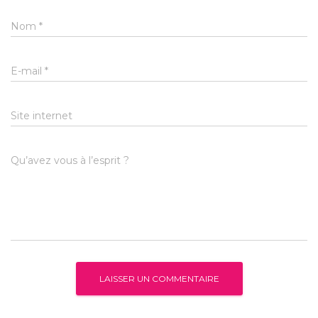
Nom
*
E-mail
*
Site internet
Qu’avez vous à l’esprit ?