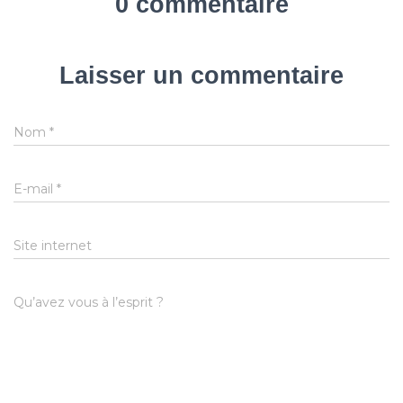
0 commentaire
Laisser un commentaire
Nom
*
E-mail
*
Site internet
Qu’avez vous à l’esprit ?