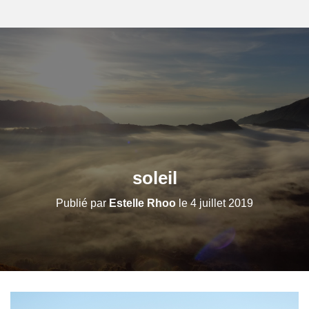
soleil
Publié par
Estelle Rhoo
le
4 juillet 2019