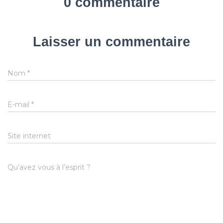
0 commentaire
Laisser un commentaire
Nom
*
E-mail
*
Site internet
Qu’avez vous à l’esprit ?