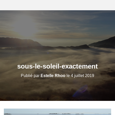
sous-le-soleil-exactement
Publié par
Estelle Rhoo
le
4 juillet 2019