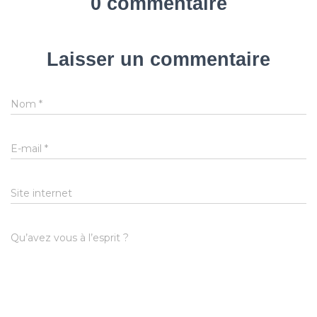
0 commentaire
Laisser un commentaire
Nom
*
E-mail
*
Site internet
Qu’avez vous à l’esprit ?