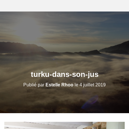
turku-dans-son-jus
Publié par
Estelle Rhoo
le
4 juillet 2019