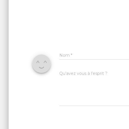
Nom
*
Qu’avez vous à l’esprit ?