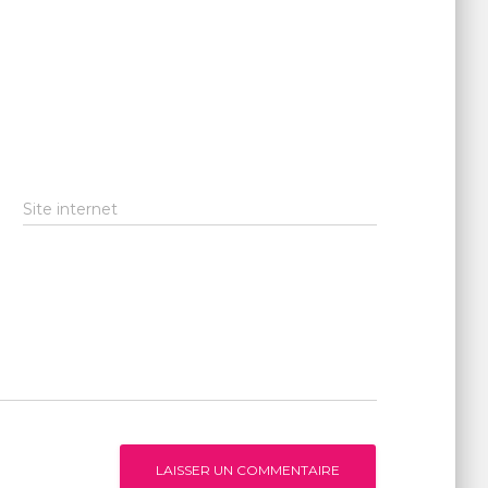
Site internet