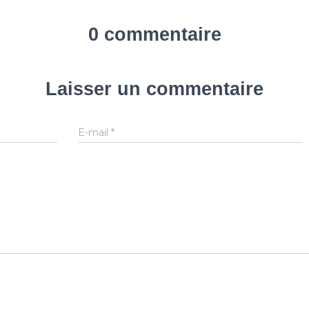
0 commentaire
Laisser un commentaire
E-mail
*