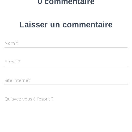
0 commentaire
Laisser un commentaire
Nom
*
E-mail
*
Site internet
Qu’avez vous à l’esprit ?