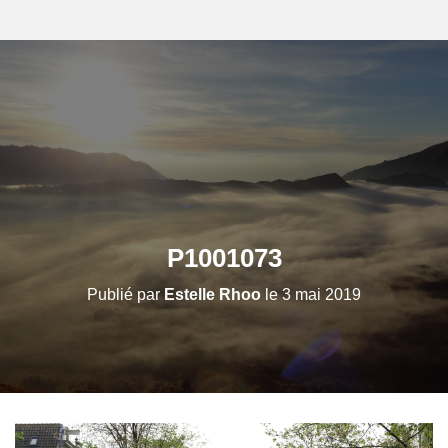
P1001073
Publié par
Estelle Rhoo
le
3 mai 2019