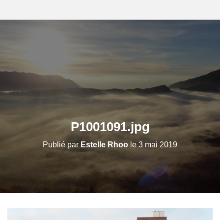
P1001091.jpg
Publié par
Estelle Rhoo
le
3 mai 2019