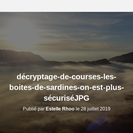
décryptage-de-courses-les-
boites-de-sardines-on-est-plus-
sécuriséJPG
Publié par
Estelle Rhoo
le
28 juillet 2019