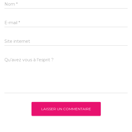
Nom
*
E-mail
*
Site internet
Qu’avez vous à l’esprit ?